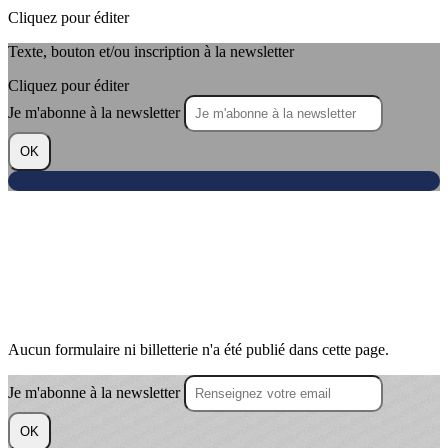
Cliquez pour éditer
Texte, bouton et/ou inscription à la newsletter
Cliquez pour éditer
Je m'abonne à la newsletter
OK
Aucun formulaire ni billetterie n'a été publié dans cette page.
Je m'abonne à la newsletter
OK